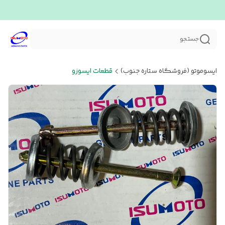
جستجو
ایسوموتو (فروشگاه ستاره جنوب)
قطعات ایسوزو