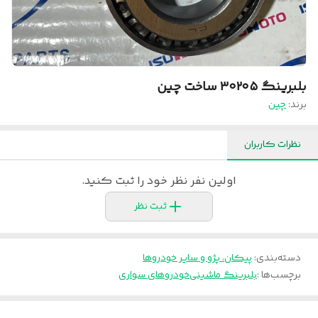
بلبرینگ ۳۰۲۰۵ ساخت چین
برند:
چین
نظرات کاربران
اولین نفر نظر خود را ثبت کنید.
ثبت نظر
دسته‌بندی
:
پیکان، پژو و سایر خودروها
برچسب‌ها :
بلبرینگ ماشینی
خودروهای سواری