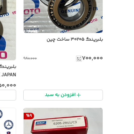
بلبرینگ ۳۰۲۰۵ ساخت چین
۷۰۰٬۰۰۰
۹۸۰٬۰۰۰
 JAPAN
۱۵۰٬۰۰۰
افزودن به سبد
%
9