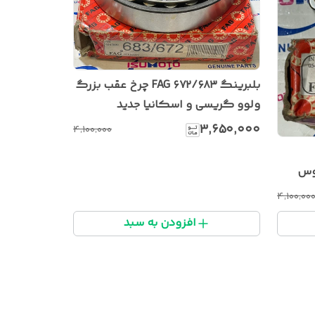
بلبرینگ ۶۷۲/۶۸۳ FAG چرخ عقب بزرگ
ولوو گریسی و اسکانیا جدید
۳٬۶۵۰٬۰۰۰
۴٬۱۰۰٬۰۰۰
 اتوبوس
۴٬۱۰۰٬۰۰
افزودن به سبد