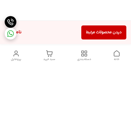
ناموجود
دیدن محصولات مرتبط
خانه
دسته‌بندی
سبد خرید
پروفایل
دسترسی سریع
سیاست حریم خصوصی
قوانین و مقررات