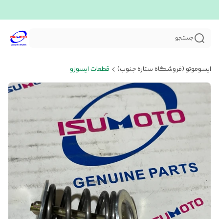
جستجو
ایسوموتو (فروشگاه ستاره جنوب)
قطعات ایسوزو