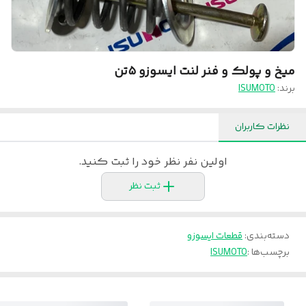
میخ و پولک و فنر لنت ایسوزو ۵تن
برند:
ISUMOTO
نظرات کاربران
اولین نفر نظر خود را ثبت کنید.
ثبت نظر
دسته‌بندی
:
قطعات ایسوزو
برچسب‌ها :
ISUMOTO