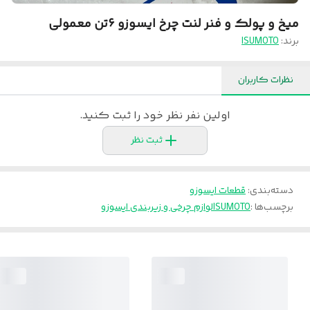
میخ و پولک و فنر لنت چرخ ایسوزو ۶تن معمولی
برند:
ISUMOTO
نظرات کاربران
اولین نفر نظر خود را ثبت کنید.
ثبت نظر
دسته‌بندی
:
قطعات ایسوزو
برچسب‌ها :
ISUMOTO
لوازم چرخی و زیربندی ایسوزو