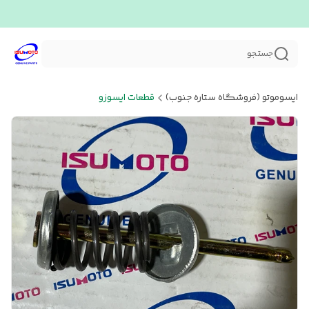
جستجو
ایسوموتو (فروشگاه ستاره جنوب)
قطعات ایسوزو