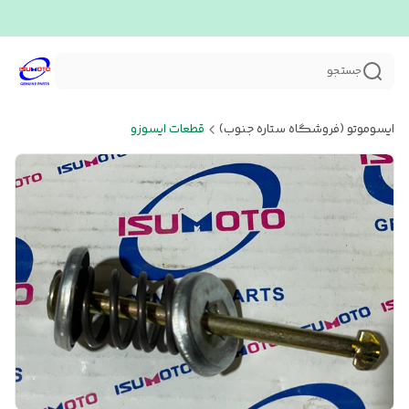
جستجو
ایسوموتو (فروشگاه ستاره جنوب)
قطعات ایسوزو