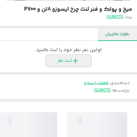
میخ و پولک و فنر لنت چرخ ایسوزو ۸تن و P700
برند:
ISUMOTO
نظرات کاربران
اولین نفر نظر خود را ثبت کنید.
ثبت نظر
دسته‌بندی
:
قطعات ایسوزو
برچسب‌ها :
ISUMOTO