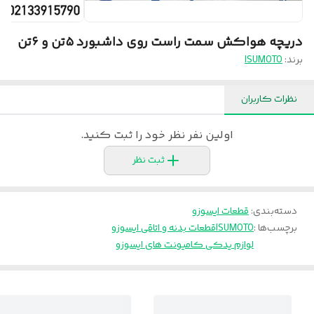
دریچه هواکش سمت راست روی داشبورد ۵تن و ۶تن
برند:
ISUMOTO
نظرات کاربران
اولین نفر نظر خود را ثبت کنید.
ثبت نظر
دسته‌بندی
:
قطعات ایسوزو
برچسب‌ها :
ISUMOTO
قطعات بدنه و اتاقی ایسوزو
لوازم یدکی کامیونت های ایسوزو