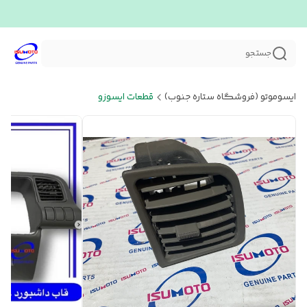
جستجو
ایسوموتو (فروشگاه ستاره جنوب)
قطعات ایسوزو