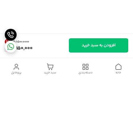
4
%
۴٬۱۵۰٬۰۰۰
افزودن به سبد خرید
3,950,000
خانه
دسته‌بندی
سبد خرید
پروفایل
دسترسی سریع