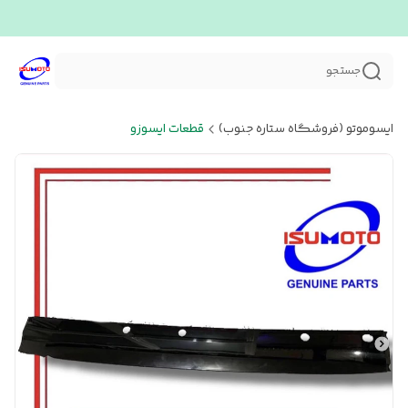
جستجو
ایسوموتو (فروشگاه ستاره جنوب)
قطعات ایسوزو