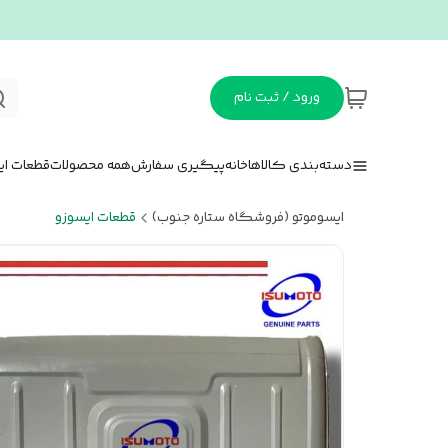
ورود / ثبت نام
دسته‌بندی کالاها
خانه
پیگیری سفارش
همه محصولات
قطعات ای
ایسوموتو (فروشگاه ستاره جنوب)
قطعات ایسوزو