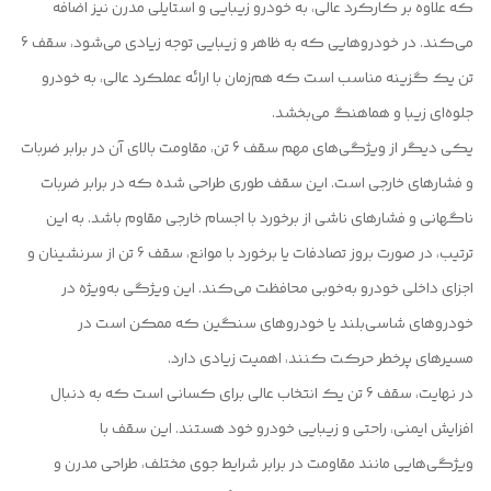
که علاوه بر کارکرد عالی، به خودرو زیبایی و استایلی مدرن نیز اضافه
می‌کند. در خودروهایی که به ظاهر و زیبایی توجه زیادی می‌شود، سقف 6
تن یک گزینه مناسب است که هم‌زمان با ارائه عملکرد عالی، به خودرو
جلوه‌ای زیبا و هماهنگ می‌بخشد.
یکی دیگر از ویژگی‌های مهم سقف 6 تن، مقاومت بالای آن در برابر ضربات
و فشارهای خارجی است. این سقف طوری طراحی شده که در برابر ضربات
ناگهانی و فشارهای ناشی از برخورد با اجسام خارجی مقاوم باشد. به این
ترتیب، در صورت بروز تصادفات یا برخورد با موانع، سقف 6 تن از سرنشینان و
اجزای داخلی خودرو به‌خوبی محافظت می‌کند. این ویژگی به‌ویژه در
خودروهای شاسی‌بلند یا خودروهای سنگین که ممکن است در
مسیرهای پرخطر حرکت کنند، اهمیت زیادی دارد.
در نهایت، سقف 6 تن یک انتخاب عالی برای کسانی است که به دنبال
افزایش ایمنی، راحتی و زیبایی خودرو خود هستند. این سقف با
ویژگی‌هایی مانند مقاومت در برابر شرایط جوی مختلف، طراحی مدرن و