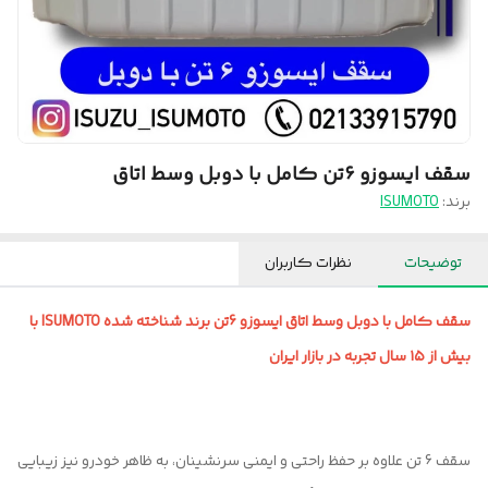
سقف ایسوزو ۶تن کامل با دوبل وسط اتاق
برند:
ISUMOTO
توضیحات
نظرات کاربران
سقف کامل با دوبل وسط اتاق ایسوزو 6تن برند شناخته شده ISUMOTO با
بیش از ۱۵ سال تجربه در بازار ایران
سقف 6 تن علاوه بر حفظ راحتی و ایمنی سرنشینان، به ظاهر خودرو نیز زیبایی