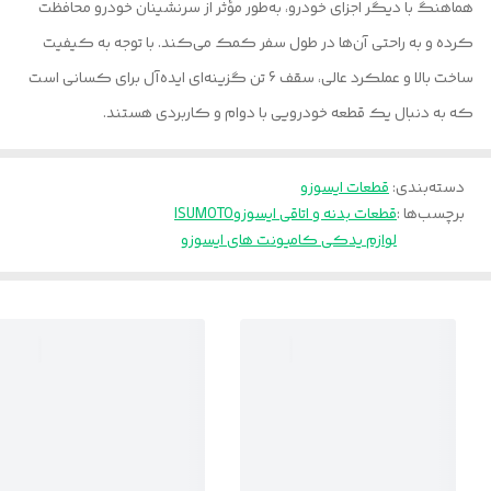
هماهنگ با دیگر اجزای خودرو، به‌طور مؤثر از سرنشینان خودرو محافظت
کرده و به راحتی آن‌ها در طول سفر کمک می‌کند. با توجه به کیفیت
ساخت بالا و عملکرد عالی، سقف 6 تن گزینه‌ای ایده‌آل برای کسانی است
که به دنبال یک قطعه خودرویی با دوام و کاربردی هستند.
دسته‌بندی
:
قطعات ایسوزو
برچسب‌ها :
قطعات بدنه و اتاقی ایسوزو
ISUMOTO
لوازم یدکی کامیونت های ایسوزو