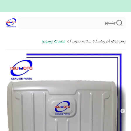
جستجو
ایسوموتو (فروشگاه ستاره جنوب)
قطعات ایسوزو