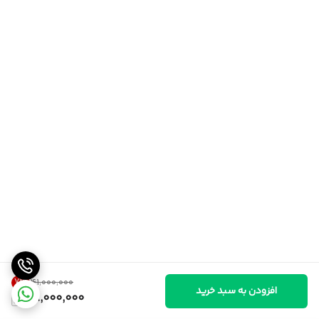
7
%
۴۱٬۰۰۰٬۰۰۰
افزودن به سبد خرید
38,000,000