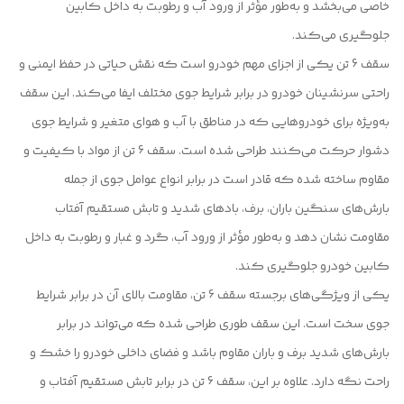
خاصی می‌بخشد و به‌طور مؤثر از ورود آب و رطوبت به داخل کابین
جلوگیری می‌کند.
سقف 6 تن یکی از اجزای مهم خودرو است که نقش حیاتی در حفظ ایمنی و
راحتی سرنشینان خودرو در برابر شرایط جوی مختلف ایفا می‌کند. این سقف
به‌ویژه برای خودروهایی که در مناطق با آب و هوای متغیر و شرایط جوی
دشوار حرکت می‌کنند طراحی شده است. سقف 6 تن از مواد با کیفیت و
مقاوم ساخته شده که قادر است در برابر انواع عوامل جوی از جمله
بارش‌های سنگین باران، برف، بادهای شدید و تابش مستقیم آفتاب
مقاومت نشان دهد و به‌طور مؤثر از ورود آب، گرد و غبار و رطوبت به داخل
کابین خودرو جلوگیری کند.
یکی از ویژگی‌های برجسته سقف 6 تن، مقاومت بالای آن در برابر شرایط
جوی سخت است. این سقف طوری طراحی شده که می‌تواند در برابر
بارش‌های شدید برف و باران مقاوم باشد و فضای داخلی خودرو را خشک و
راحت نگه دارد. علاوه بر این، سقف 6 تن در برابر تابش مستقیم آفتاب و