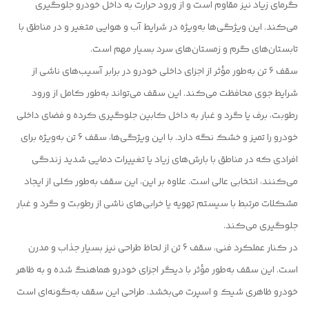
گرمای زیاد نیز مقاوم است و از ورود حرارت به داخل خودرو جلوگیری
می‌کند. این ویژگی‌ها به‌ویژه در شرایط آب و هوایی متغیر و در مناطق با
تابستان‌های گرم و زمستان‌های سرد بسیار مهم است.
سقف 6 تن به‌طور مؤثر از اجزای داخلی خودرو در برابر آسیب‌های ناشی از
شرایط جوی محافظت می‌کند. این سقف می‌تواند به‌طور کامل از ورود
رطوبت، برف یا گرد و غبار به داخل کابین جلوگیری کرده و فضای داخلی
خودرو را تمیز و خشک نگه دارد. با این ویژگی‌ها، سقف 6 تن به‌ویژه برای
افرادی که در مناطق با بارش‌های زیاد یا تغییرات دمایی شدید زندگی
می‌کنند، انتخابی عالی است. علاوه بر این، این سقف به‌طور کلی از ایجاد
مشکلات مرتبط با سیستم تهویه یا خرابی‌های ناشی از رطوبت و گرد و غبار
جلوگیری می‌کند.
در کنار عملکرد فنی، سقف 6 تن از لحاظ طراحی نیز بسیار جذاب و مدرن
است. این سقف به‌طور مؤثر با دیگر اجزای خودرو هماهنگ شده و به ظاهر
خودرو ظاهری شیک و اسپرت می‌بخشد. طراحی این سقف به‌گونه‌ای است