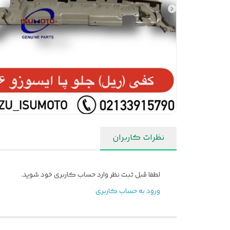
نظرات کاربران
لطفا قبل ثبت نظر وارد حساب کاربری خود شوید.
ورود به حساب کاربری