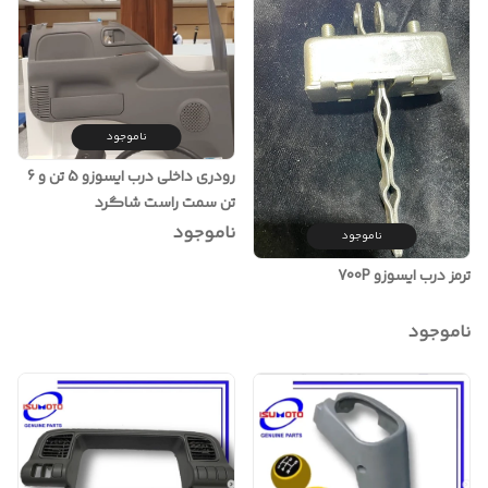
ناموجود
رودری داخلی درب ایسوزو 5 تن و 6
تن سمت راست شاگرد
ناموجود
ناموجود
ترمز درب ایسوزو 700P
ناموجود