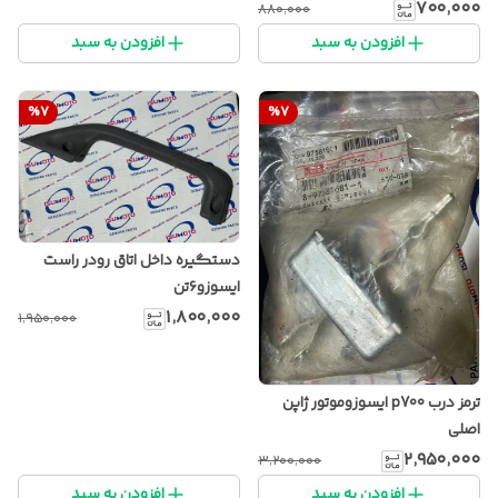
۷۰۰٬۰۰۰
۸۸۰٬۰۰۰
افزودن به سبد
افزودن به سبد
%
7
%
7
دستگیره داخل اتاق رودر راست
ایسوزو۶تن
۱٬۸۰۰٬۰۰۰
۱٬۹۵۰٬۰۰۰
ترمز درب p700 ایسوزوموتور ژاپن
اصلی
۲٬۹۵۰٬۰۰۰
۳٬۲۰۰٬۰۰۰
افزودن به سبد
افزودن به سبد