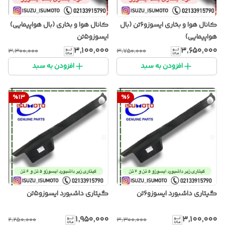
کانال هوا و بخاری ایسوزو۶تن (بال
کانال هوا و بخاری (بال هواپیمایی)
هواپیمایی)
ایسوزو۵تن
۳٬۱۰۰٬۰۰۰
۳٬۶۵۰٬۰۰۰
۳٬۳۰۰٬۰۰۰
۳٬۷۵۰٬۰۰۰
افزودن به سبد
افزودن به سبد
%
13
%
6
گیتاری داشبورد ایسوزو۶تن
گیتاری داشبورد ایسوزو۵تن
۱٬۹۵۰٬۰۰۰
۳٬۱۰۰٬۰۰۰
۲٬۲۵۰٬۰۰۰
۳٬۳۰۰٬۰۰۰