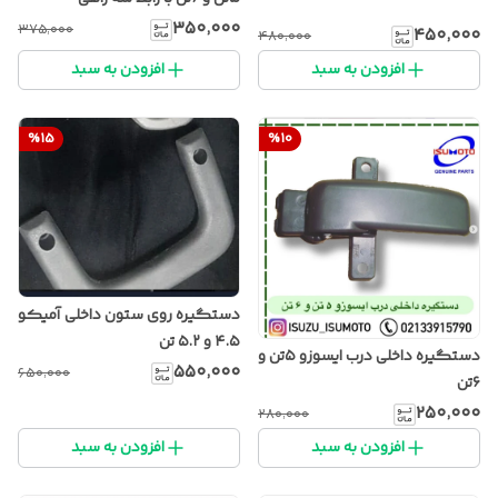
۳۵۰٬۰۰۰
۳۷۵٬۰۰۰
۴۵۰٬۰۰۰
۴۸۰٬۰۰۰
افزودن به سبد
افزودن به سبد
%
15
%
10
دستگیره روی ستون داخلی آمیکو
۴.۵ و ۵.۲ تن
دستگیره داخلی درب ایسوزو ۵تن و
۵۵۰٬۰۰۰
۶۵۰٬۰۰۰
۶تن
۲۵۰٬۰۰۰
۲۸۰٬۰۰۰
افزودن به سبد
افزودن به سبد