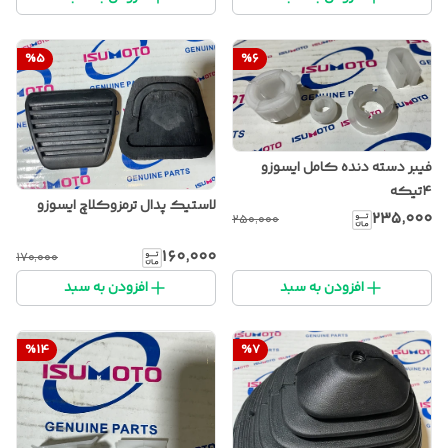
%
5
%
6
فیبر دسته دنده کامل ایسوزو
۴تیکه
لاستیک پدال ترمزوکلاچ ایسوزو
۲۳۵٬۰۰۰
۲۵۰٬۰۰۰
۱۶۰٬۰۰۰
۱۷۰٬۰۰۰
افزودن به سبد
افزودن به سبد
%
14
%
7