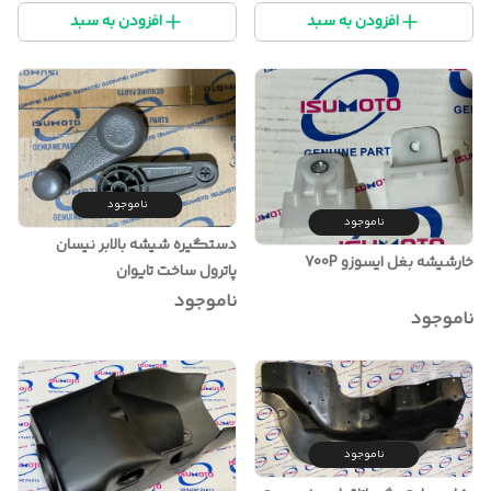
افزودن به سبد
افزودن به سبد
ناموجود
ناموجود
دستگیره شیشه بالابر نیسان
خارشیشه بغل ایسوزو 700P
پاترول ساخت تایوان
ناموجود
ناموجود
ناموجود