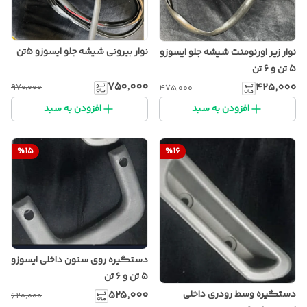
نوار بیرونی شیشه جلو ایسوزو ۵تن
نوار زیر اورنومنت شیشه جلو ایسوزو
۵ تن و ۶ تن
۷۵۰٬۰۰۰
۴۲۵٬۰۰۰
۹۷۰٬۰۰۰
۴۷۵٬۰۰۰
افزودن به سبد
افزودن به سبد
%
15
%
16
دستگیره روی ستون داخلی ایسوزو
۵ تن و ۶ تن
دستگیره وسط رودری داخلی
۵۲۵٬۰۰۰
۶۲۰٬۰۰۰