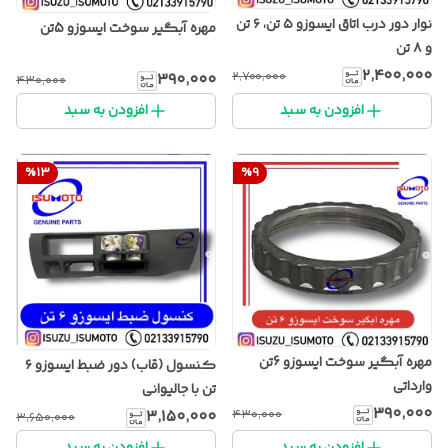
نوار دور درب اتاق ایسوزو ۵ تن، ۶ تن
مهره آبگیر سوخت ایسوزو 5تن
و ۸ تن
۲٬۴۰۰٬۰۰۰
۲٬۷۰۰٬۰۰۰
۳۹۰٬۰۰۰
۴۳۰٬۰۰۰
افزودن به سبد
افزودن به سبد
%
13
%
9
مهره آبگیر سوخت ایسوزو 6تن
کنسول (قاب) دور ضبط ایسوزو ۶
وارداتی
تن با جالیوانی
۳۹۰٬۰۰۰
۴۳۰٬۰۰۰
۳٬۱۵۰٬۰۰۰
۳٬۶۵۰٬۰۰۰
افزودن به سبد
افزودن به سبد