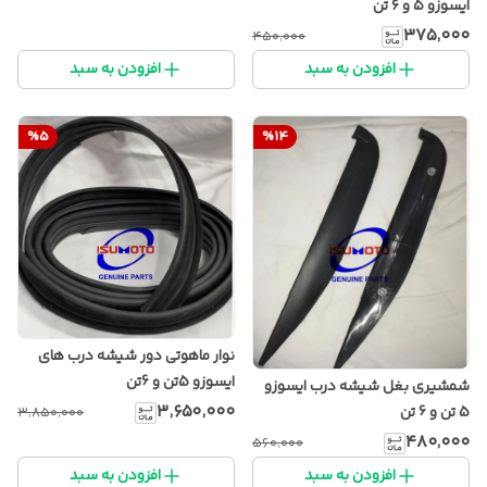
ایسوزو ۵ و ۶ تن
۳۷۵٬۰۰۰
۴۵۰٬۰۰۰
افزودن به سبد
افزودن به سبد
%
5
%
14
نوار ماهوتی دور شیشه درب های
ایسوزو 5تن و 6تن
شمشیری بغل شیشه درب ایسوزو
۳٬۶۵۰٬۰۰۰
5 تن و 6 تن
۳٬۸۵۰٬۰۰۰
۴۸۰٬۰۰۰
۵۶۰٬۰۰۰
افزودن به سبد
افزودن به سبد