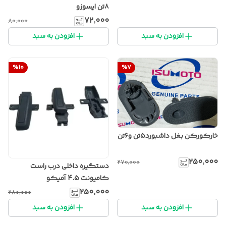
۸تن ایسوزو
۷۲٬۰۰۰
۸۰٬۰۰۰
افزودن به سبد
افزودن به سبد
%
10
%
7
خارکورکن بغل داشبورد۵تن و۶تن
۲۵۰٬۰۰۰
۲۷۰٬۰۰۰
دستگیره داخلی درب راست
کامیونت 4.5 آمیکو
۲۵۰٬۰۰۰
۲۸۰٬۰۰۰
افزودن به سبد
افزودن به سبد