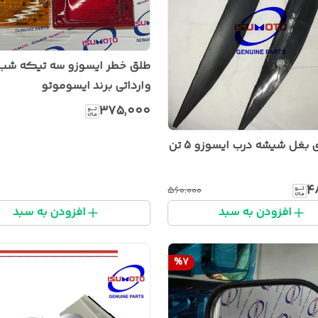
طلق خطر ایسوزو سه تیکه شب 
وارداتی برند ایسوموتو
۳۷۵٬۰۰۰
شمشیری بغل شیشه درب ایسوزو 5 تن
۴
۵۶۰٬۰۰۰
افزودن به سبد
افزودن به سبد
%
7