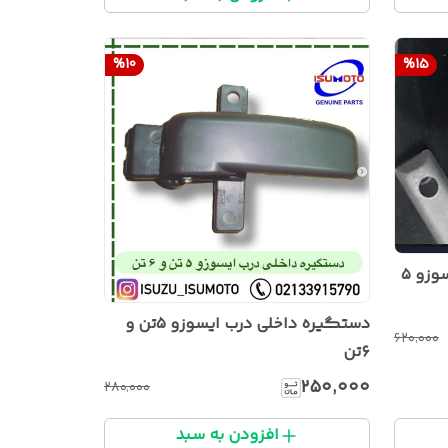
%
10
%
15
دستگیره روی ستون داخلی ایسوزو ۵
دستگیره داخلی درب ایسوزو ۵تن و
۶۲۰٬۰۰۰
۶تن
۲۵۰٬۰۰۰
۲۸۰٬۰۰۰
افزودن به سبد