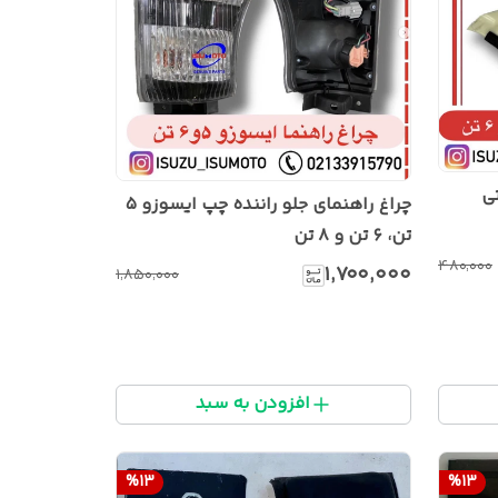
چراغ راهنمای جلو راننده چپ ایسوزو ۵
تن، ۶ تن و ۸ تن
۴۸۰٬۰۰۰
۱٬۷۰۰٬۰۰۰
۱٬۸۵۰٬۰۰۰
افزودن به سبد
%
13
%
13