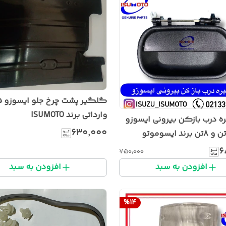
وارداتی برند ISUMOTO
 درب بازکن بیرونی ایسوزو
۶۳۰٬۰۰۰
۶
۷۵۰٬۰۰۰
افزودن به سبد
افزودن به سبد
%
14